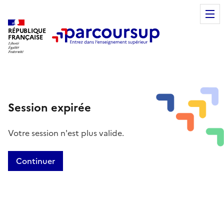
RÉPUBLIQUE
FRANÇAISE
Session expirée
Votre session n'est plus valide.
Continuer